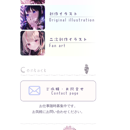
お仕事随時募集中です。
お気軽にお問い合わせください。