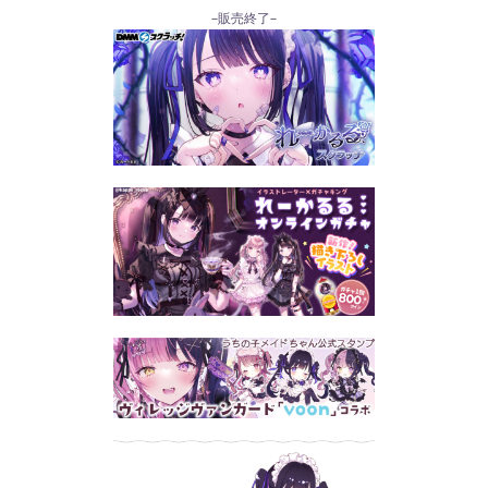
–販売終了–