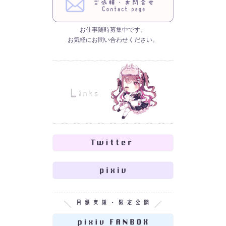
お仕事随時募集中です。
お気軽にお問い合わせください。