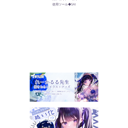
使用ツール◆SAI