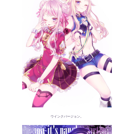
ウインクバージョン。