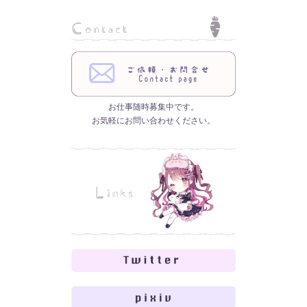
お仕事随時募集中です。
お気軽にお問い合わせください。