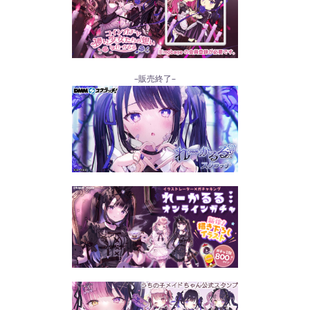
–販売終了–