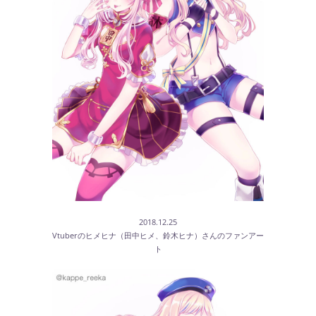
2018.12.25
Vtuberのヒメヒナ（田中ヒメ、鈴木ヒナ）さんのファンアー
ト