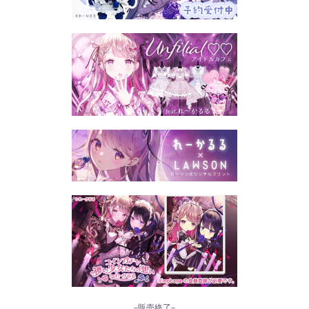
–販売終了–