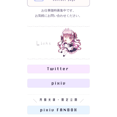
お仕事随時募集中です。
お気軽にお問い合わせください。