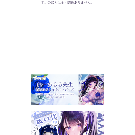
す。公式とは全く関係ありません。