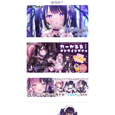
–販売終了–