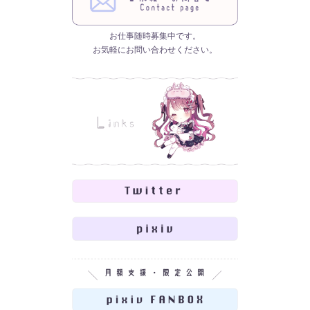
お仕事随時募集中です。
お気軽にお問い合わせください。