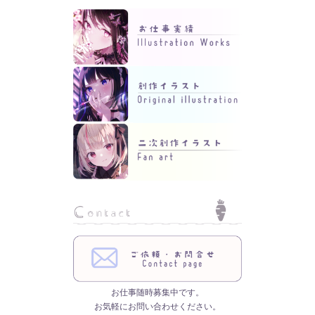
お仕事随時募集中です。
お気軽にお問い合わせください。