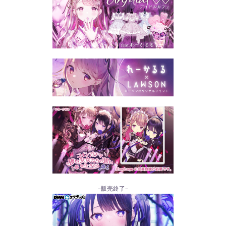
–販売終了–