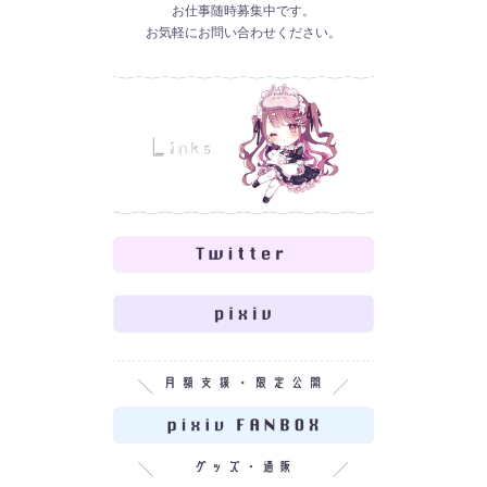
お仕事随時募集中です。
お気軽にお問い合わせください。