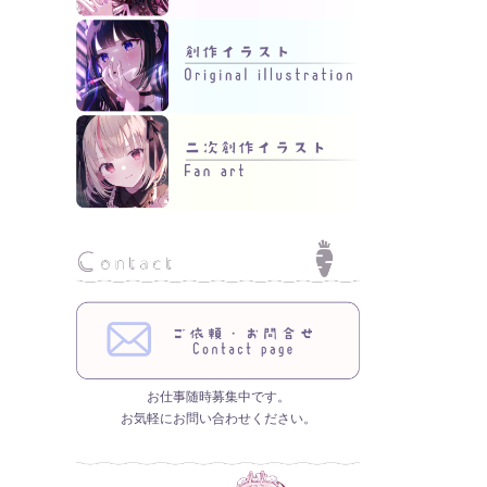
お仕事随時募集中です。
お気軽にお問い合わせください。