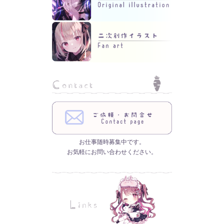
お仕事随時募集中です。
お気軽にお問い合わせください。