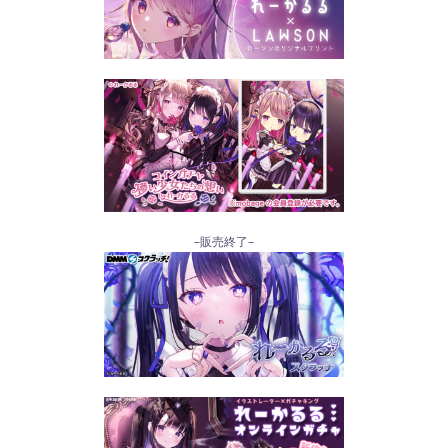
–販売終了–