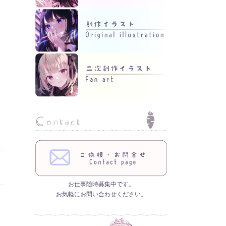
お仕事随時募集中です。
お気軽にお問い合わせください。