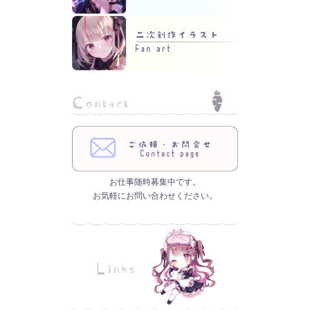
お仕事随時募集中です。
お気軽にお問い合わせください。