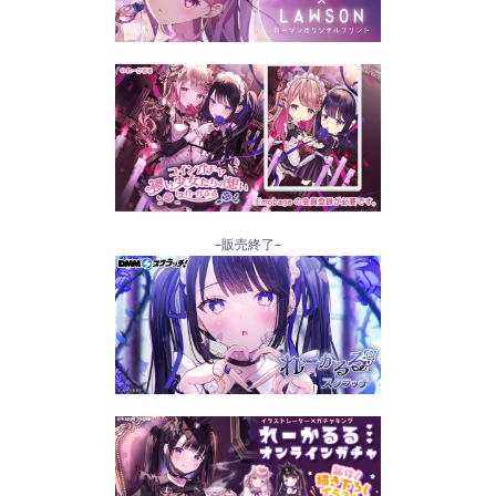
–販売終了–