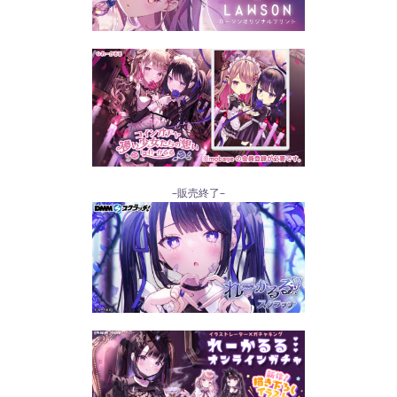
–販売終了–