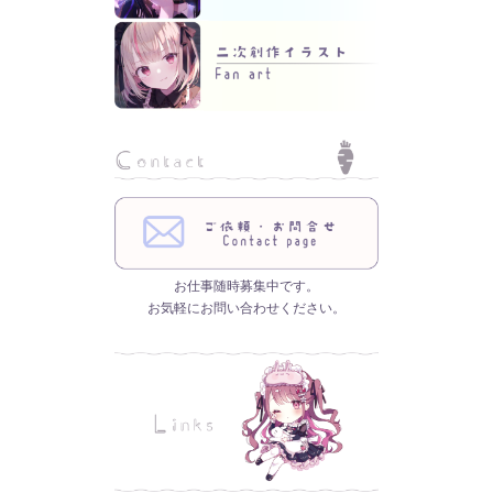
お仕事随時募集中です。
お気軽にお問い合わせください。