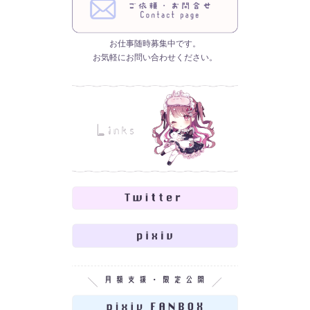
お仕事随時募集中です。
お気軽にお問い合わせください。