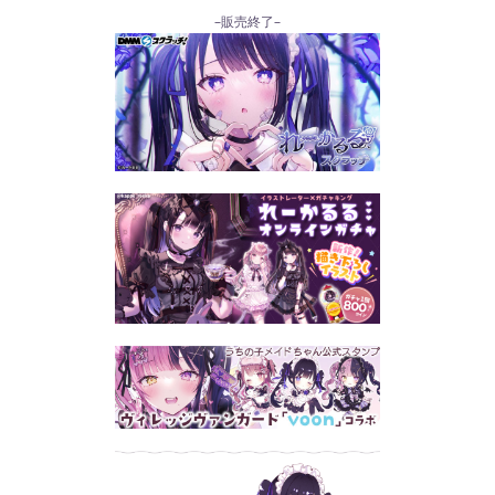
–販売終了–