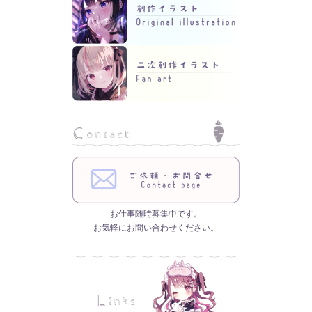
お仕事随時募集中です。
お気軽にお問い合わせください。