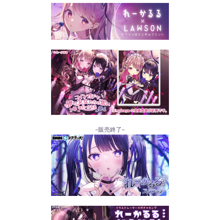
–販売終了–