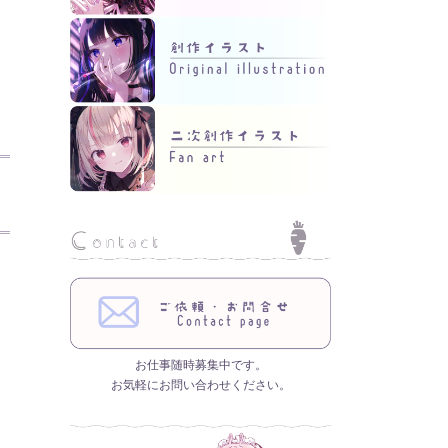
お仕事随時募集中です。
お気軽にお問い合わせください。