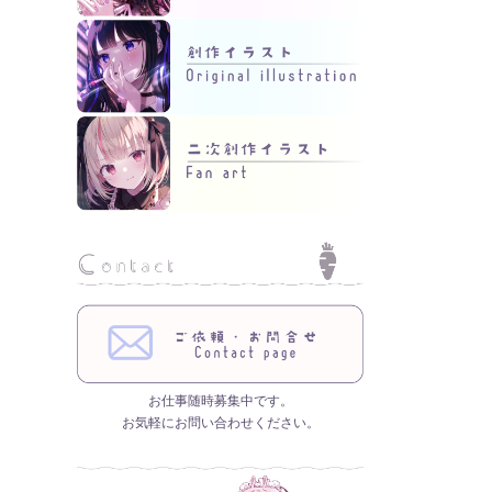
お仕事随時募集中です。
お気軽にお問い合わせください。