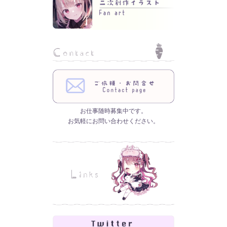
お仕事随時募集中です。
お気軽にお問い合わせください。