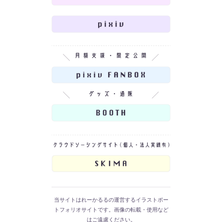
当サイトはれーかるるの運営するイラストポー
トフォリオサイトです。画像の転載・使用など
はご遠慮ください。