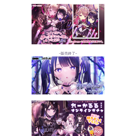
–販売終了–