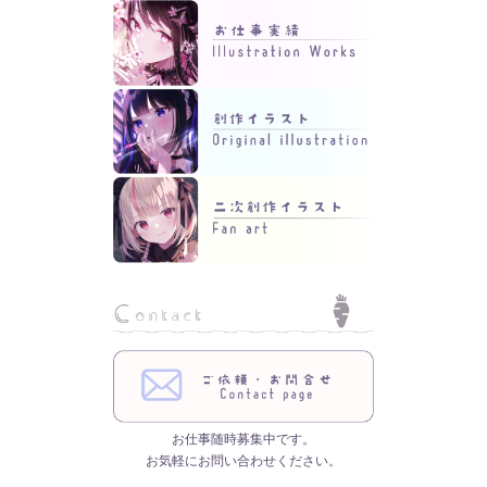
お仕事随時募集中です。
お気軽にお問い合わせください。