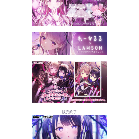
–販売終了–