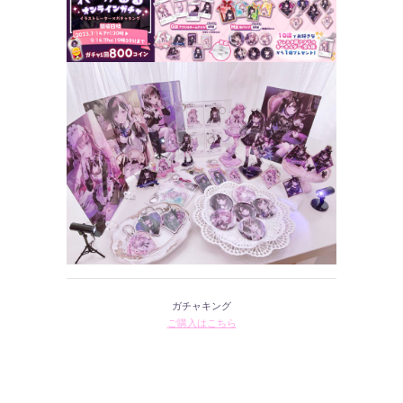
ガチャキング
ご購入はこちら