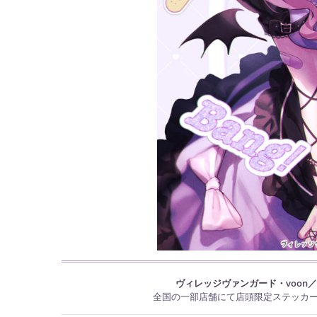
ヴィレッジヴァンガード・voon
全国の一部店舗にて店頭限定ステッカーと