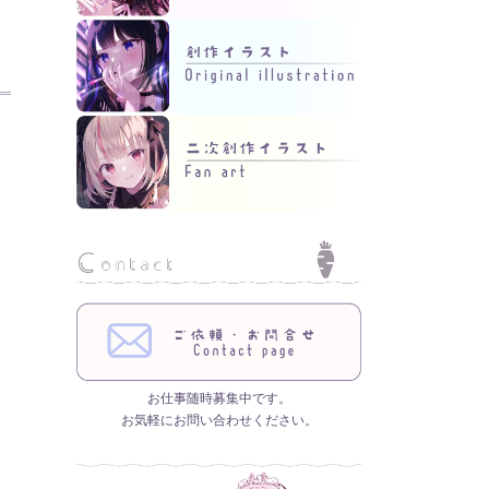
お仕事随時募集中です。
お気軽にお問い合わせください。