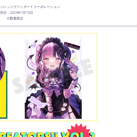
ィレッジヴァンガードコーポレーション
売日：2023年7月15日
※数量限定