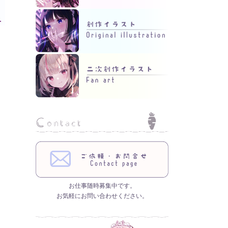
お仕事随時募集中です。
お気軽にお問い合わせください。