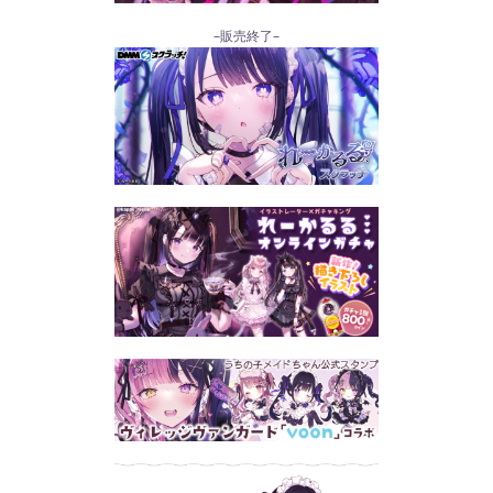
–販売終了–