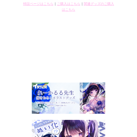
特設ページはこちら
｜
ご購入はこちら
｜
関連グッズのご購入
はこちら