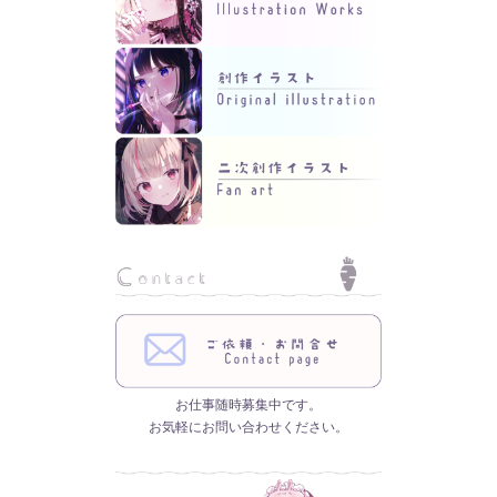
お仕事随時募集中です。
お気軽にお問い合わせください。