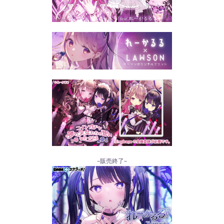
–販売終了–