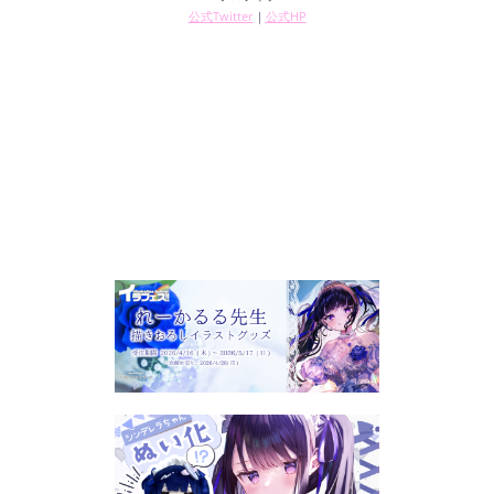
公式Twitter
｜
公式HP