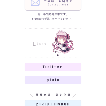
お仕事随時募集中です。
お気軽にお問い合わせください。