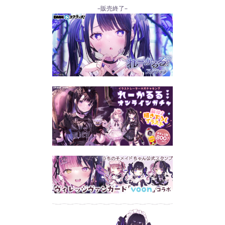
–販売終了–