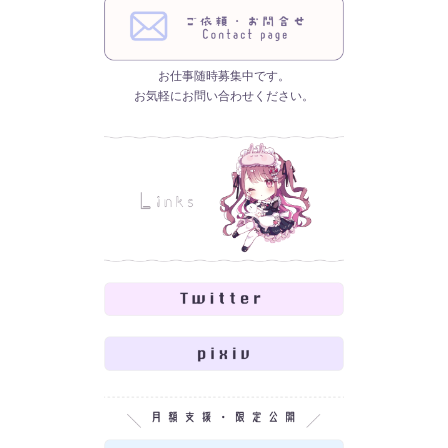
お仕事随時募集中です。
お気軽にお問い合わせください。