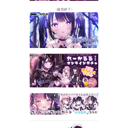
–販売終了–