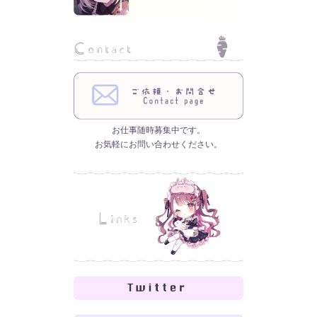
お仕事随時募集中です。
お気軽にお問い合わせください。