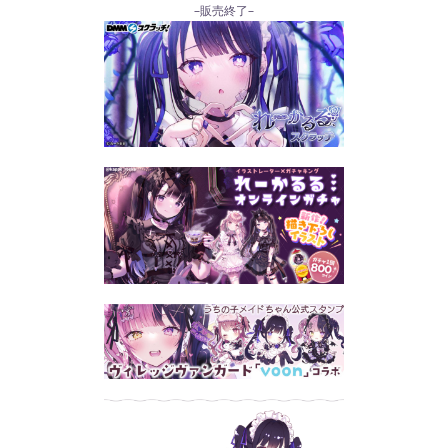
–販売終了–