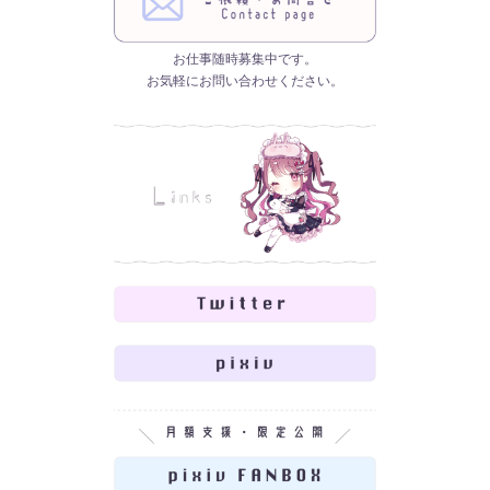
お仕事随時募集中です。
お気軽にお問い合わせください。