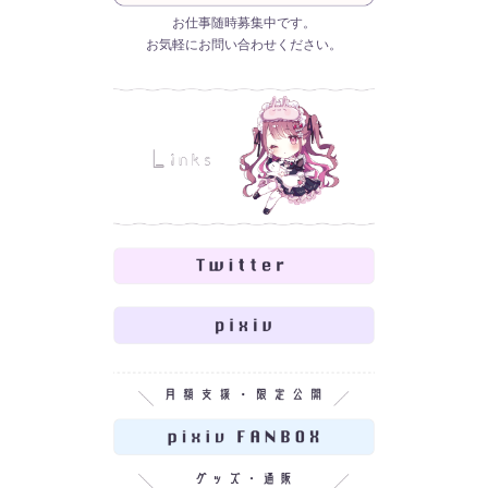
お仕事随時募集中です。
お気軽にお問い合わせください。