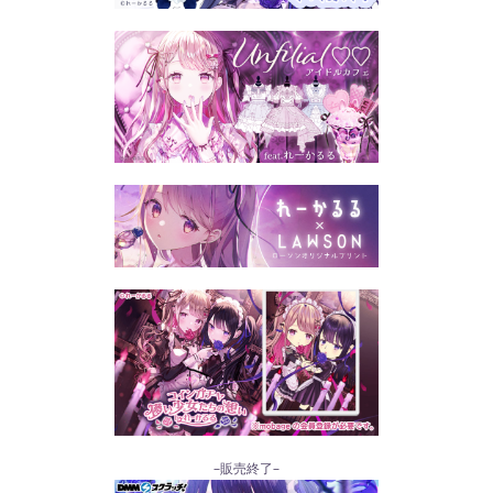
–販売終了–