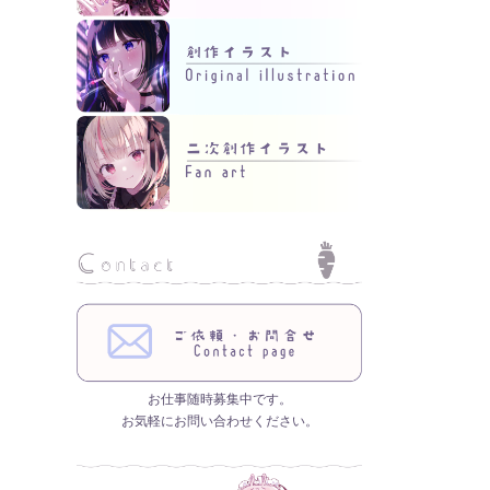
お仕事随時募集中です。
お気軽にお問い合わせください。